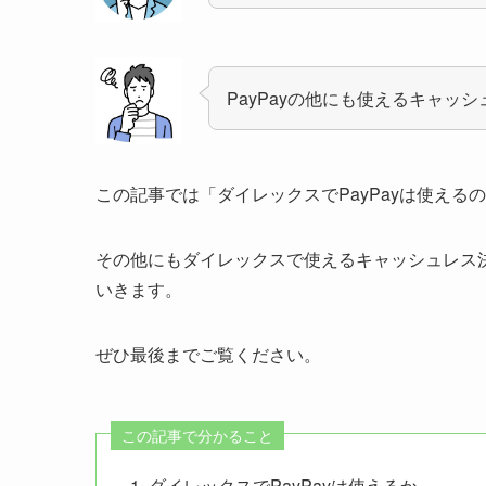
PayPayの他にも使えるキャッ
この記事では「ダイレックスでPayPayは使え
その他にもダイレックスで使えるキャッシュレス
いきます。
ぜひ最後までご覧ください。
この記事で分かること
ダイレックスでPayPayは使えるか