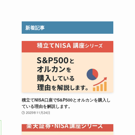
新着記事
積立てNISA口座でS&P500とオルカンを購入し
ている理由を解説します。
2025年11月24日