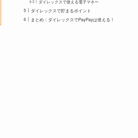
ダイレックスで使える電子マネー
ダイレックスで貯まるポイント
まとめ：ダイレックスでPayPayは使える！