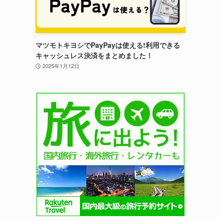
マツモトキヨシでPayPayは使える!利用できる
キャッシュレス決済をまとめました！
2025年1月12日