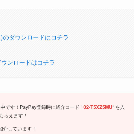
OS用)のダウンロードはコチラ
)のダウンロードはコチラ
中です！PayPay登録時に紹介コード ”
02-T5XZ5MU
” を入
がもらえます！
紹介しています！