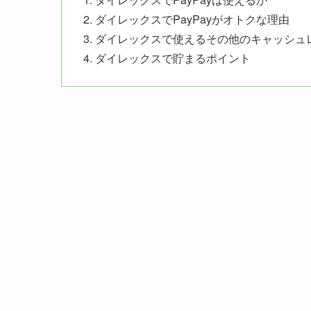
ダイレックスでPayPayがオトクな理由
ダイレックスで使えるその他のキャッシュ
ダイレックスで貯まるポイント