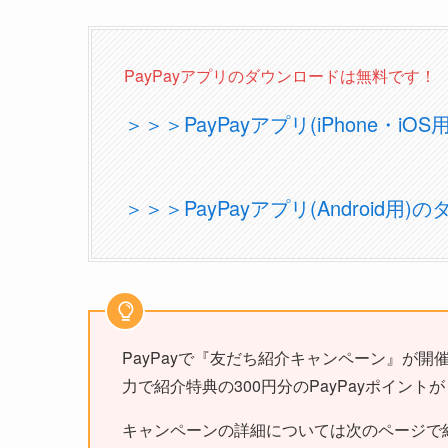
PayPayアプリのダウンロードは無料です！
＞＞＞PayPayアプリ(iPhone・i
＞＞＞PayPayアプリ(Android用
PayPayで『友だち紹介キャンペーン』が開催
力で紹介特典の300円分のPayPayポイント
キャンペーンの詳細については次のページで