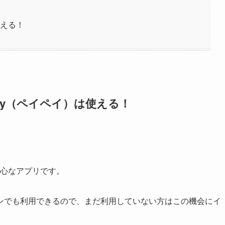
使える！
Pay（ペイペイ）は使える！
安心なアプリです。
ンでも利用できるので、まだ利用していない方はこの機会にイ