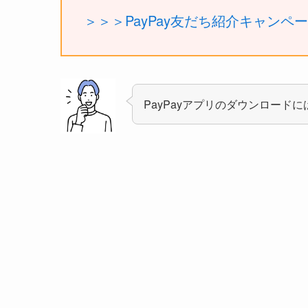
＞＞＞PayPay友だち紹介キャンペ
PayPayアプリのダウンロードに