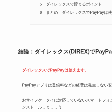
ダイレックスで貯まるポイント
まとめ：ダイレックスでPayPayは
結論：ダイレックス(DIREX)でPay
ダイレックスでPayPayは使えます。
PayPayアプリは登録料などの経費は発生しない
おサイフケータイに対応していないスマートフォ
ンストールしましょう！