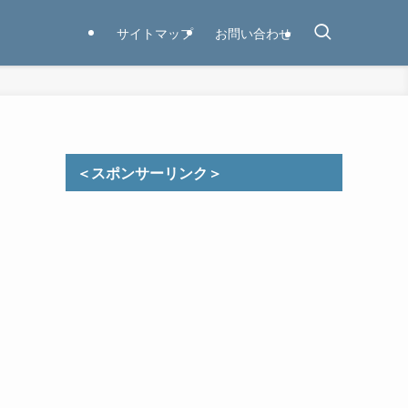
サイトマップ
お問い合わせ
＜スポンサーリンク＞