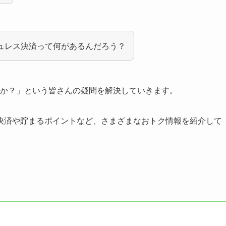
シュレス決済って何があるんだろう？
るのか？」という皆さんの疑問を解決していきます。
決済や貯まるポイントなど、さまざまなおトク情報を紹介して