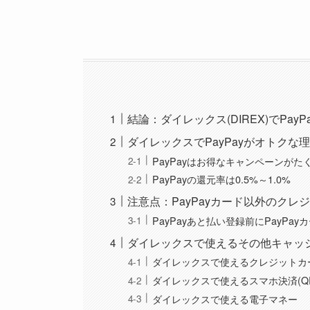
結論：ダイレックス(DIREX)でPa
ダイレックスでPayPayがオトクな
PayPayはお得なキャンペーンが
PayPayの還元率は0.5%～1.0%
注意点：PayPayカード以外のク
PayPayあと払い登録前にPayPa
ダイレックスで使えるその他キャッ
ダイレックスで使えるクレジットカ
ダイレックスで使えるスマホ決済(Q
ダイレックスで使える電子マネー