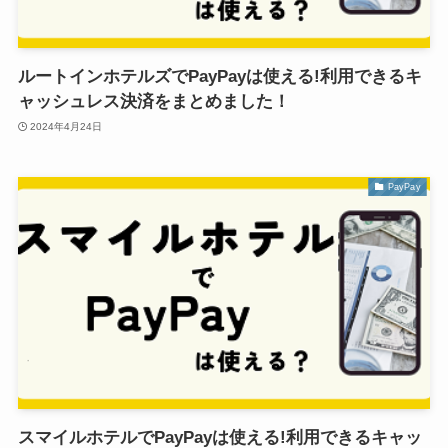
ルートインホテルズでPayPayは使える!利用できるキ
ャッシュレス決済をまとめました！
2024年4月24日
PayPay
スマイルホテルでPayPayは使える!利用できるキャッ