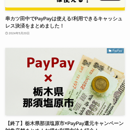
串カツ田中でPayPayは使える!利用できるキャッシュ
レス決済をまとめました！
2024年5月20日
PayPay
【終了】栃木県那須塩原市×PayPay還元キャンペーン