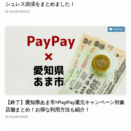
シュレス決済をまとめました！
2024年4月21日
PayPay
【終了】愛知県あま市×PayPay還元キャンペーン対象
店舗まとめ！お得な利用方法も紹介！
2024年4月9日