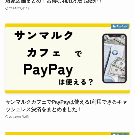
対象店舗まとめ！お得な利用方法も紹介！
2024年5月11日
PayPay
サンマルクカフェでPayPayは使える!利用できるキャ
ッシュレス決済をまとめました！
2024年5月2日