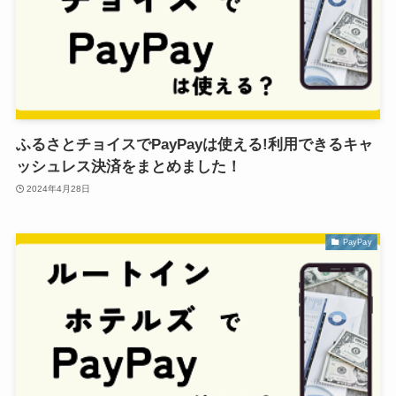
ふるさとチョイスでPayPayは使える!利用できるキャ
ッシュレス決済をまとめました！
2024年4月28日
PayPay