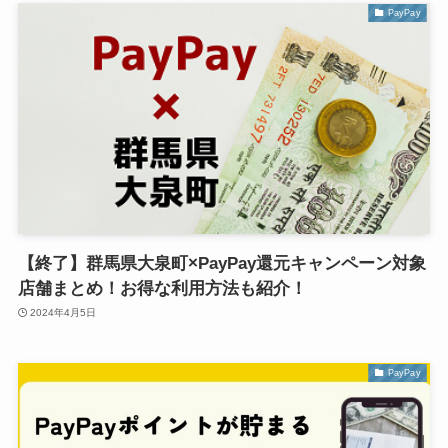
PayPay
【終了】群馬県大泉町×PayPay還元キャンペーン対象
店舗まとめ！お得な利用方法も紹介！
2024年4月5日
PayPay