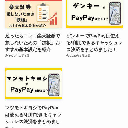
迷ったらコレ！楽天証券で
ゲンキーでPayPayは使え
損しないための「鉄板」お
る!利用できるキャッシュレ
すすめ基本設定を紹介
ス決済をまとめました！
2025年11月8日
2025年1月18日
マツモトキヨシでPayPay
は使える!利用できるキャッ
シュレス決済をまとめまし