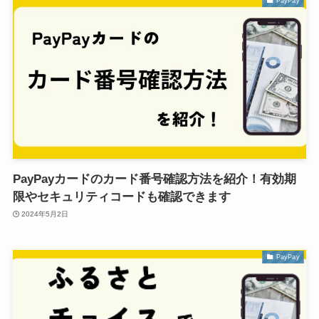
PayPay
PayPayカードのカード番号確認方法を紹介！有効期
限やセキュリティコードも確認できます
2024年5月2日
PayPay