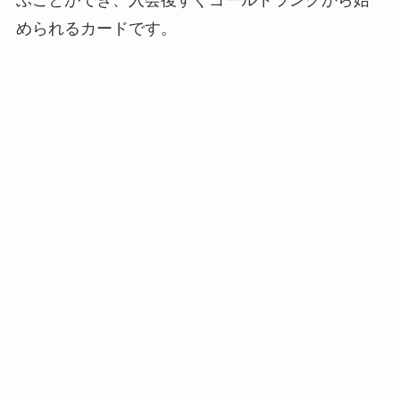
められるカードです。