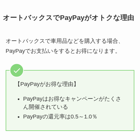
オートバックスでPayPayがオトクな理由
オートバックスで車用品などを購入する場合、
PayPayでお支払いをするとお得になります。
【PayPayがお得な理由】
PayPayはお得なキャンペーンがたくさ
ん開催されている
PayPayの還元率は0.5～1.0％