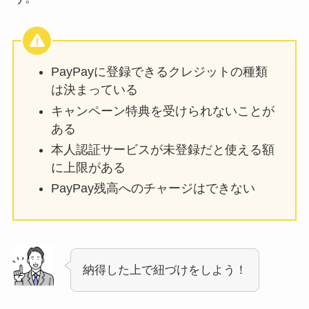
PayPayに登録できるクレジットの種類
は決まっている
キャンペーン特典を受けられないことが
ある
本人認証サービスが未登録だと使える額
に上限がある
PayPay残高へのチャージはできない
納得した上で紐づけをしよう！