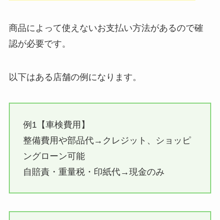
商品によって使えないお支払い方法があるので確
認が必要です。
以下はある店舗の例になります。
例1【車検費用】
整備費用や部品代→クレジット、ショッピ
ングローン可能
自賠責・重量税・印紙代→現金のみ