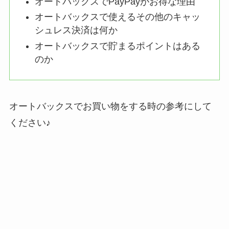
オートバックスでPayPayがお得な理由
オートバックスで使えるその他のキャッ
シュレス決済は何か
オートバックスで貯まるポイントはある
のか
オートバックスでお買い物をする時の参考にして
ください♪