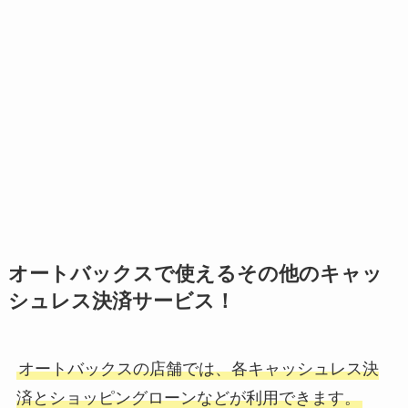
オートバックスで使えるその他のキャッ
シュレス決済サービス！
オートバックスの店舗では、各キャッシュレス決
済とショッピングローンなどが利用できます。