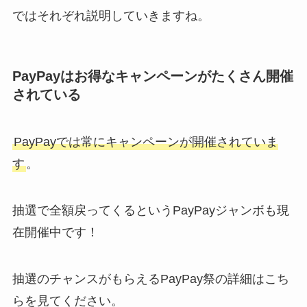
ではそれぞれ説明していきますね。
PayPayはお得なキャンペーンがたくさん開催
されている
PayPayでは常にキャンペーンが開催されていま
す
。
抽選で全額戻ってくるというPayPayジャンボも現
在開催中です！
抽選のチャンスがもらえるPayPay祭の詳細はこち
らを見てください。