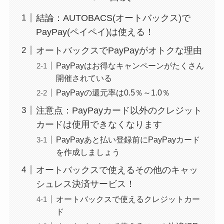
結論：AUTOBACS(オートバックス)で
PayPay(ペイペイ)は使える！
オートバックスでPayPayがオトクな理由
PayPayはお得なキャンペーンがたくさん
開催されている
PayPayの還元率は0.5％～1.0％
注意点：PayPayカード以外のクレジット
カードは使用できなくなります
PayPayあと払い登録前にPayPayカード
を作成しましょう
オートバックスで使えるその他のキャッ
シュレス決済サービス！
オートバックスで使えるクレジットカー
ド