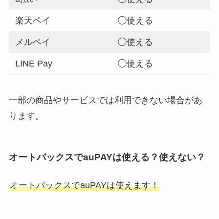
楽天ペイ
◯使える
メルペイ
◯使える
LINE Pay
◯使える
一部の商品やサービスでは利用できない場合があ
ります。
オートバックスでauPAYは使える？使えない？
オートバックスでauPAYは使えます！