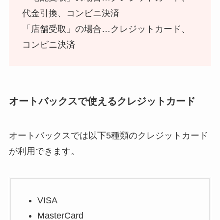
代金引換、コンビニ決済
「店舗受取」の場合…クレジットカード、
コンビニ決済
オートバックスで使えるクレジットカード
オートバックスでは以下5種類のクレジットカード
が利用できます。
VISA
MasterCard