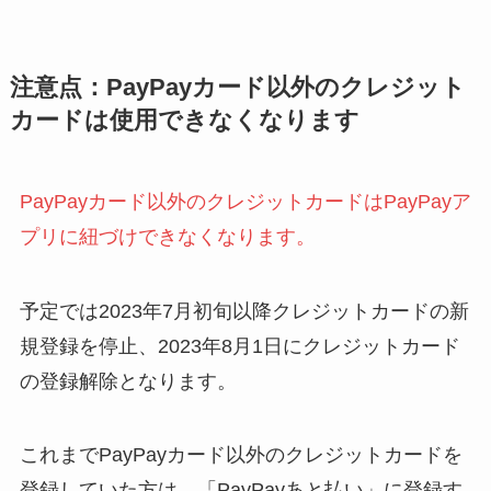
注意点：PayPayカード以外のクレジット
カードは使用できなくなります
PayPayカード以外のクレジットカードはPayPayア
プリに紐づけできなくなります。
予定では2023年7月初旬以降クレジットカードの新
規登録を停止、2023年8月1日にクレジットカード
の登録解除となります。
これまでPayPayカード以外のクレジットカードを
登録していた方は、「PayPayあと払い」に登録す