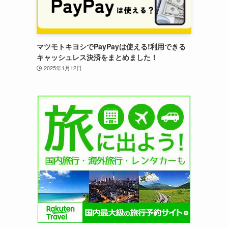
マツモトキヨシでPayPayは使える!利用できる
キャッシュレス決済をまとめました！
2025年1月12日