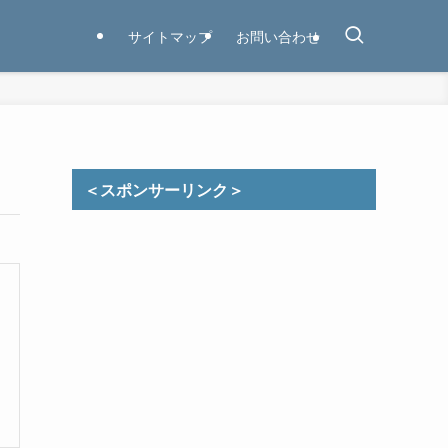
サイトマップ
お問い合わせ
＜スポンサーリンク＞