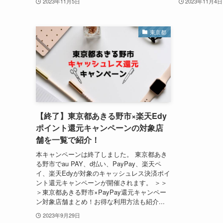
2023年11月5日
2023年11月4日
東京都
【終了】東京都あきる野市×楽天Edy
ポイント還元キャンペーンの対象店
舗を一覧で紹介！
本キャンペーンは終了しました。 東京都あき
る野市でau PAY、d払い、PayPay、楽天ペ
イ、楽天Edyが対象のキャッシュレス決済ポイ
ント還元キャンペーンが開催されます。 ＞＞
＞東京都あきる野市×PayPay還元キャンペー
ン対象店舗まとめ！お得な利用方法も紹介...
2023年9月29日