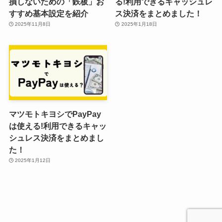
損しないための「鉄板」お
る!利用できるキャッシュレ
すすめ基本設定を紹介
ス決済をまとめました！
2025年11月8日
2025年1月18日
マツモトキヨシでPayPay
は使える!利用できるキャッ
シュレス決済をまとめまし
た！
2025年1月12日