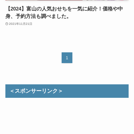
【2024】富山の人気おせちを一気に紹介！価格や中
身、予約方法も調べました。
2021年11月21日
1
＜スポンサーリンク＞