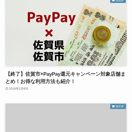
佐賀県
【終了】佐賀市×PayPay還元キャンペーン対象店舗ま
とめ！お得な利用方法も紹介！
2024年2月6日
熊本県