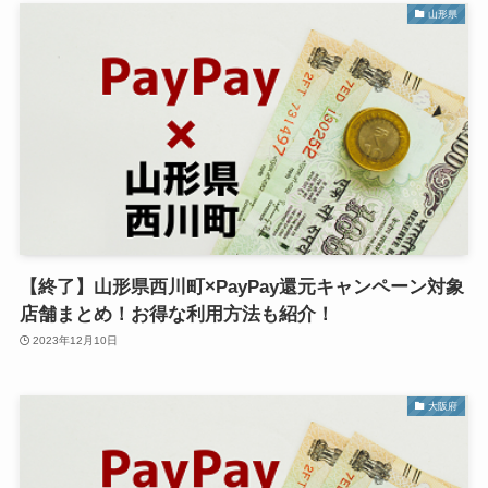
山形県
【終了】山形県西川町×PayPay還元キャンペーン対象
店舗まとめ！お得な利用方法も紹介！
2023年12月10日
大阪府