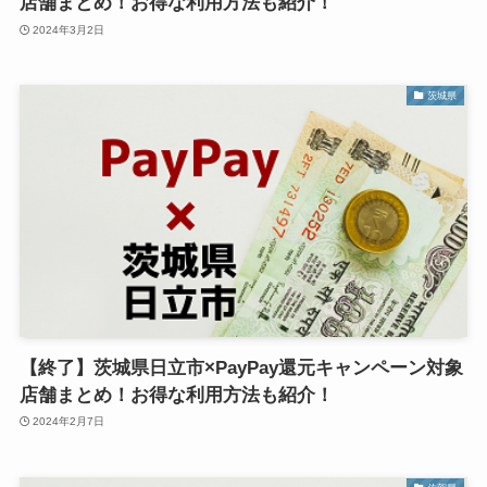
店舗まとめ！お得な利用方法も紹介！
2024年3月2日
茨城県
【終了】茨城県日立市×PayPay還元キャンペーン対象
店舗まとめ！お得な利用方法も紹介！
2024年2月7日