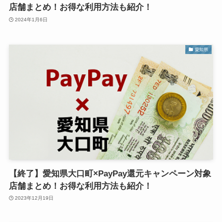
店舗まとめ！お得な利用方法も紹介！
2024年1月6日
愛知県
【終了】愛知県大口町×PayPay還元キャンペーン対象
店舗まとめ！お得な利用方法も紹介！
2023年12月19日