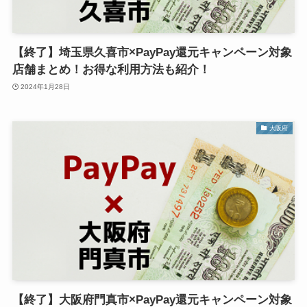
【終了】埼玉県久喜市×PayPay還元キャンペーン対象
店舗まとめ！お得な利用方法も紹介！
2024年1月28日
大阪府
【終了】大阪府門真市×PayPay還元キャンペーン対象