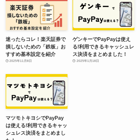
迷ったらコレ！楽天証券で
ゲンキーでPayPayは使え
損しないための「鉄板」お
る!利用できるキャッシュレ
すすめ基本設定を紹介
ス決済をまとめました！
2025年11月8日
2025年1月18日
マツモトキヨシでPayPay
は使える!利用できるキャッ
シュレス決済をまとめまし