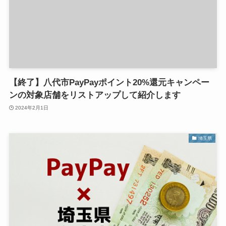
【終了】八代市PayPayポイント20%還元キャンペー
ンの対象店舗をリストアップして紹介します
2024年2月1日
埼玉県