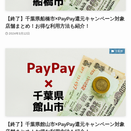
【終了】千葉県船橋市×PayPay還元キャンペーン対象
店舗まとめ！お得な利用方法も紹介！
2024年3月12日
千葉県
【終了】千葉県館山市×PayPay還元キャンペーン対象